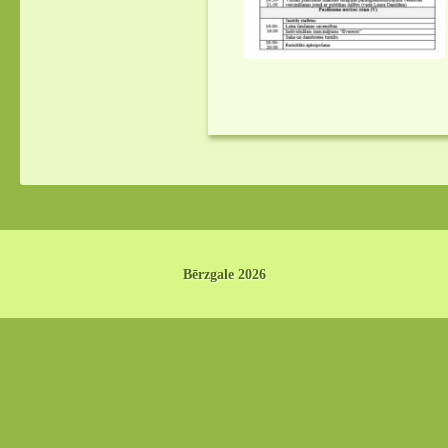
Bērzgale 2026