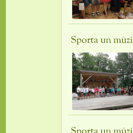
Sporta un mūzi
Sporta un mūz