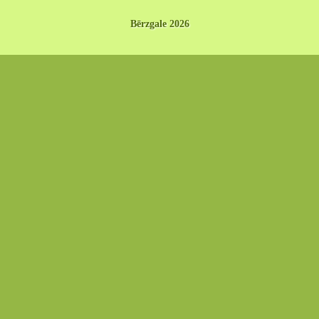
Bērzgale 2026