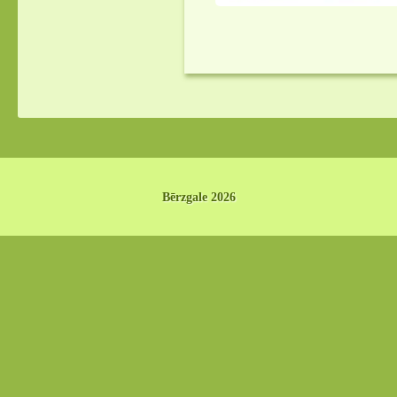
Bērzgale 2026