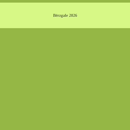
Bērzgale 2026