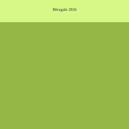
Bērzgale 2026