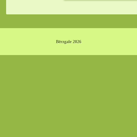
Bērzgale 2026