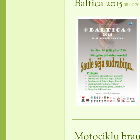
Baltica 2015
08.07.20
Motociklu brau