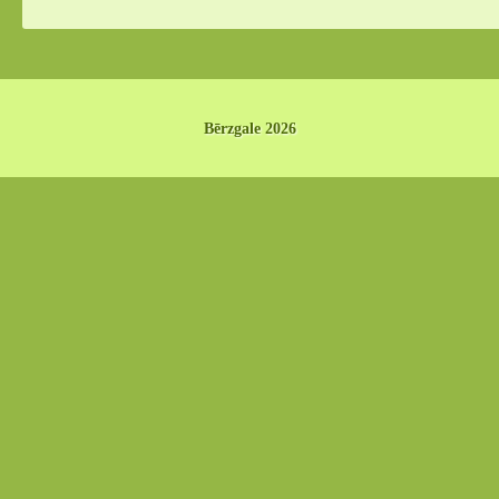
Bērzgale 2026