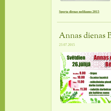
Sporta dienas nolikums 2015
Annas dienas B
23.07.2015